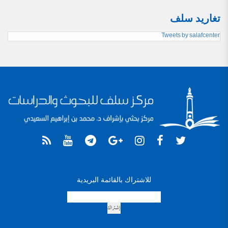
تغاريد سلف
Tweets by salafcenter
للاشتراك بالقائمة البريدية