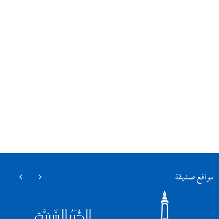
مواقع صديقة