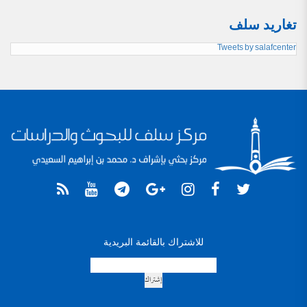
تغاريد سلف
Tweets by salafcenter
للاشتراك بالقائمة البريدية