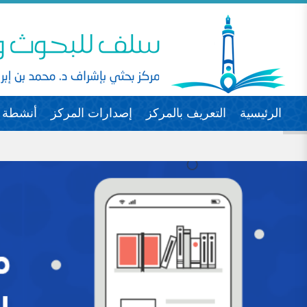
الرئيسية
التعريف بالمركز
إصدارات المركز
أنشطة ا