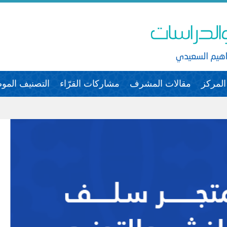
لمركز
مقالات المشرف
مشاركات القرّاء
التصنيف الم