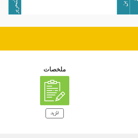
ملخصات
المزيد