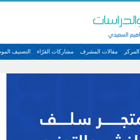
لمركز
مقالات المشرف
مشاركات القرّاء
التصنيف الم