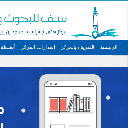
الرئيسية
التعريف بالمركز
إصدارات المركز
أنشطة ا