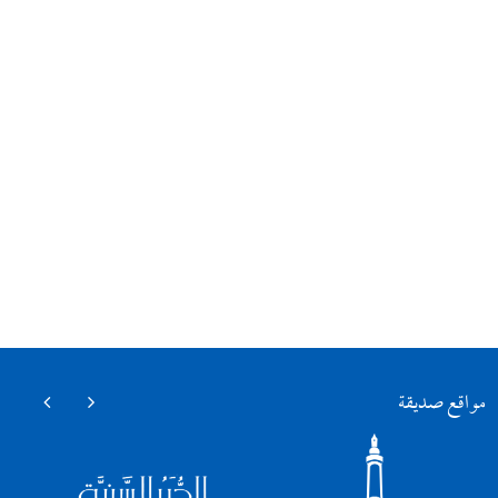
مواقع صديقة