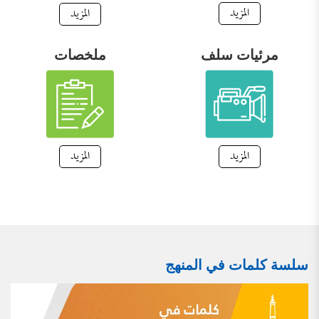
المزيد
المزيد
مرئيات سلف
ملخصات
المزيد
المزيد
سلسة كلمات في المنهج