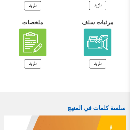
المزيد
المزيد
مرئيات سلف
ملخصات
المزيد
المزيد
سلسة كلمات في المنهج