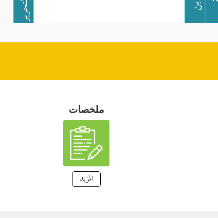
ملخصات
المزيد