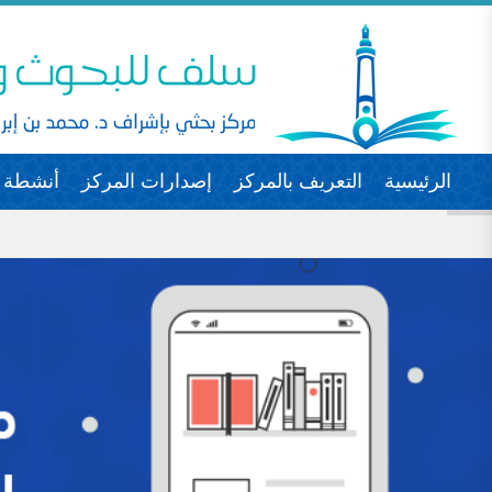
الرئيسية
التعريف بالمركز
إصدارات المركز
أنشطة ا