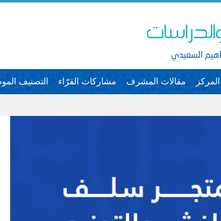
لمركز
مقالات المشرف
مشاركات القرّاء
التصنيف الم