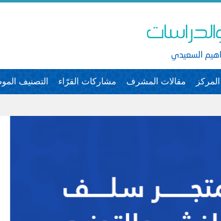
لمركز
مقالات المشرف
مشاركات القرّاء
التصنيف الم