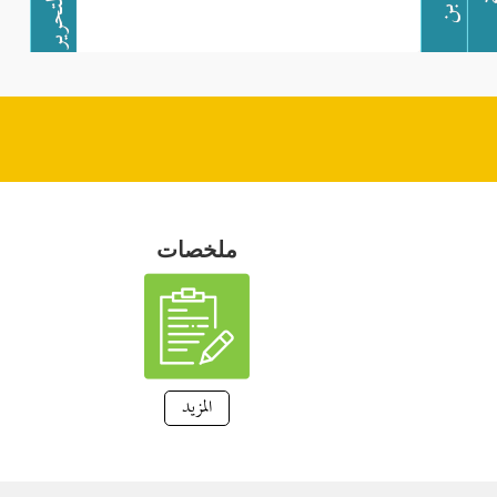
ملخصات
المزيد