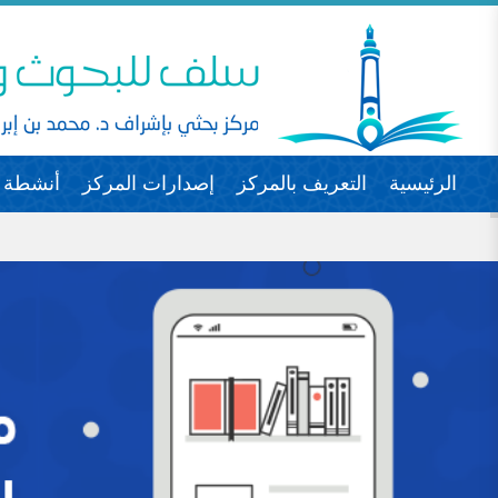
الرئيسية
التعريف بالمركز
إصدارات المركز
أنشطة ا