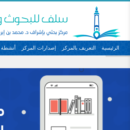
الرئيسية
التعريف بالمركز
إصدارات المركز
أنشطة ا