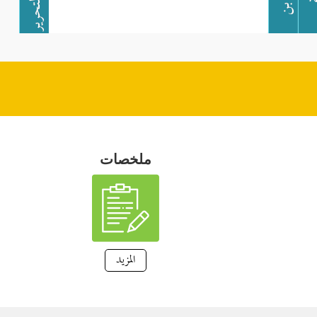
ملخصات
المزيد