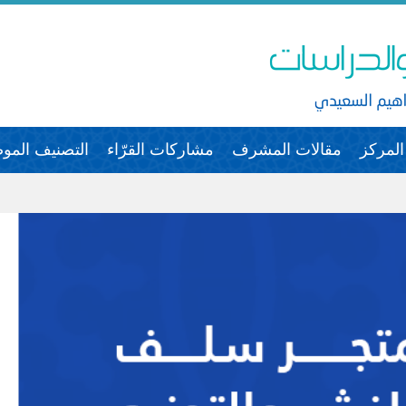
لمركز
مقالات المشرف
مشاركات القرّاء
التصنيف الم