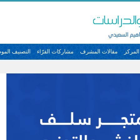
لمركز
مقالات المشرف
مشاركات القرّاء
التصنيف الم