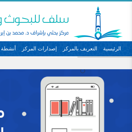
الرئيسية
التعريف بالمركز
إصدارات المركز
أنشطة ا