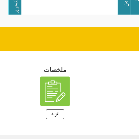
ملخصات
المزيد