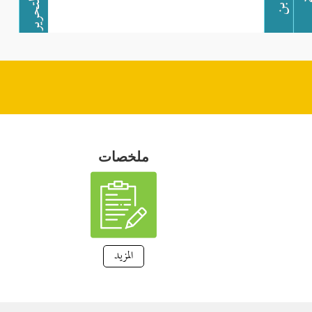
ملخصات
المزيد