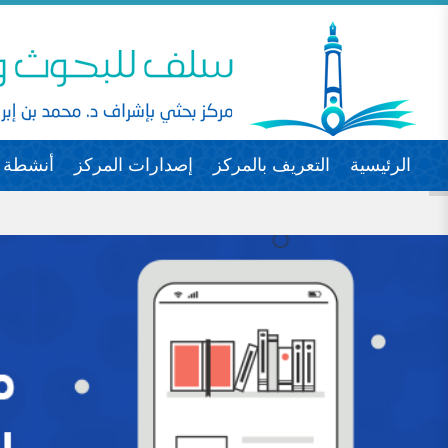
الرئيسية
التعريف بالمركز
إصدارات المركز
أنشطة ا