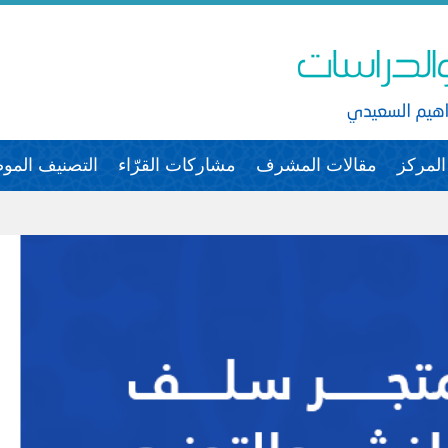
لمركز
مقالات المشرف
مشاركات القرّاء
التصنيف الم