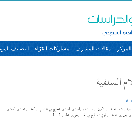
لمركز
مقالات المشرف
مشاركات القرّاء
التصنيف الم
م السلفية
الله-
أيقونة اسمه ونسبه: هو محمد بن الأمين بن عبد الله بن أحمد بن أحمد بن الحاج أبي القاسم بن أحمد بن محمد بن أحمد بن
د بن يحيى بن محمد بن الولي الصالح أبي الحسن علي بن الحسن […]