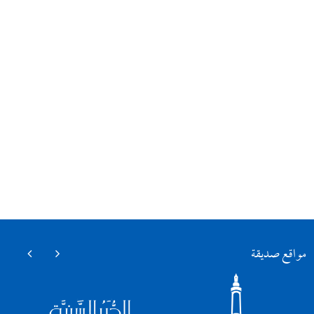
مواقع صديقة