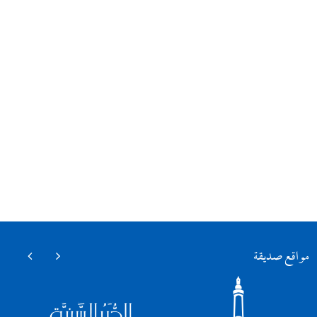
مواقع صديقة